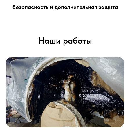
Безопасность и дополнительная защита
Наши работы