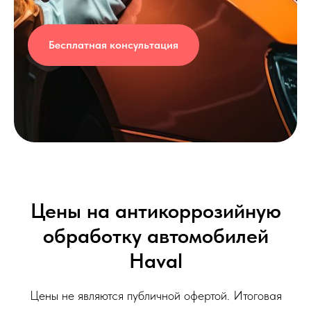
Бесплатная консультация
Цены на антикоррозийную
обработку автомобилей
Haval
Цены не являются публичной офертой. Итоговая