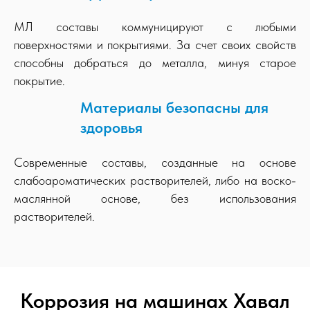
МЛ составы коммуницируют с любыми
поверхностями и покрытиями. За счет своих свойств
способны добраться до металла, минуя старое
покрытие.
Материалы безопасны для
здоровья
Современные составы, созданные на основе
слабоароматических растворителей, либо на воско-
маслянной основе, без использования
растворителей.
Коррозия на машинах Хавал