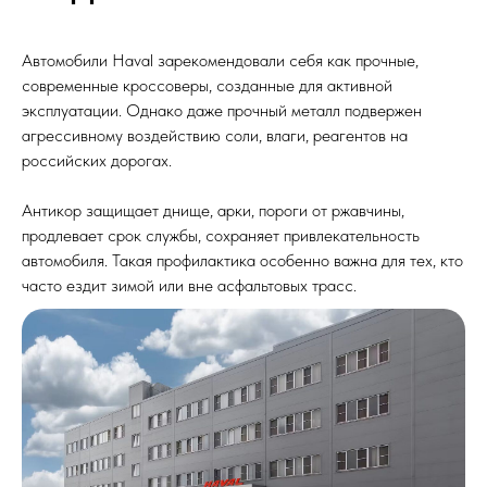
Автомобили Haval зарекомендовали себя как прочные,
современные кроссоверы, созданные для активной
эксплуатации. Однако даже прочный металл подвержен
агрессивному воздействию соли, влаги, реагентов на
российских дорогах.
Антикор защищает днище, арки, пороги от ржавчины,
продлевает срок службы, сохраняет привлекательность
автомобиля. Такая профилактика особенно важна для тех, кто
часто ездит зимой или вне асфальтовых трасс.