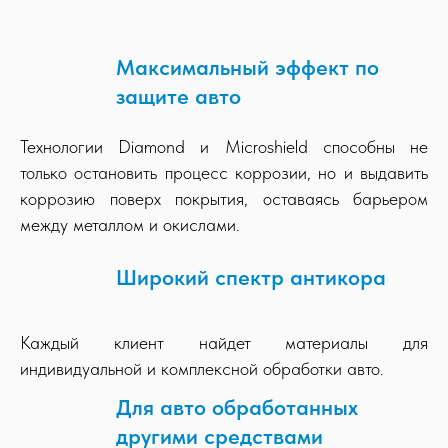
Максимальный эффект по
защите авто
Технологии Diamond и Microshield способны не
только остановить процесс коррозии, но и выдавить
коррозию поверх покрытия, оставаясь барьером
между металлом и окислами.
Широкий спектр антикора
Каждый клиент найдет материалы для
индивидуальной и комплексной обработки авто.
Для авто обработанных
другими средствами