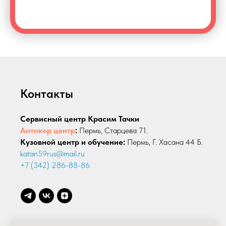
Контакты
Сервисный центр Красим Тачки
Антикор центр
:
Пермь, Старцева 71.
Кузовной центр и обучение:
Пермь, Г. Хасана 44 Б.
katan59rus@mail.ru
+7 (342) 286-88-86