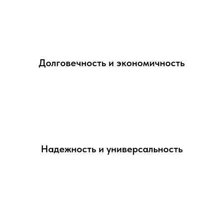
Долговечность и экономичность
Надежность и универсальность