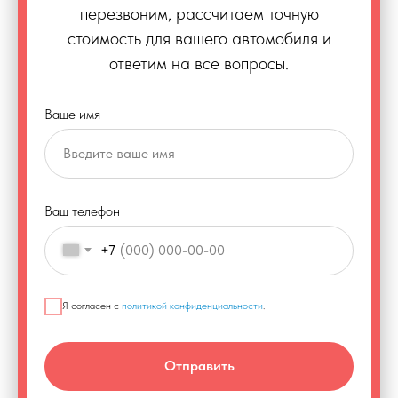
перезвоним, рассчитаем точную
стоимость для вашего автомобиля и
ответим на все вопросы.
Ваше имя
Ваш телефон
+7
Я согласен с
политикой конфиденциальности
.
Отправить