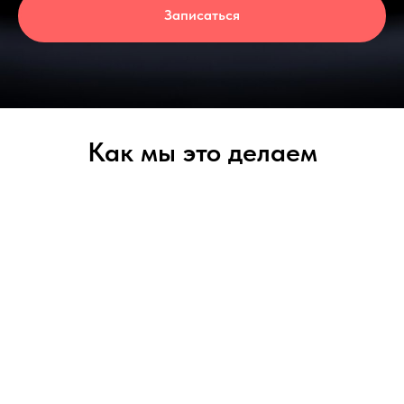
Записаться
Как мы это делаем