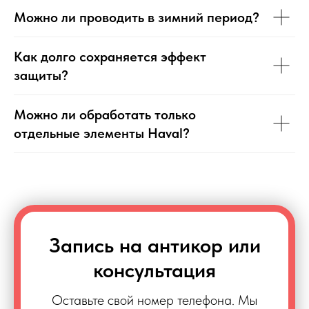
Можно ли проводить в зимний период?
Как долго сохраняется эффект
защиты?
Можно ли обработать только
отдельные элементы Haval?
Запись на антикор или
консультация
Оставьте свой номер телефона. Мы