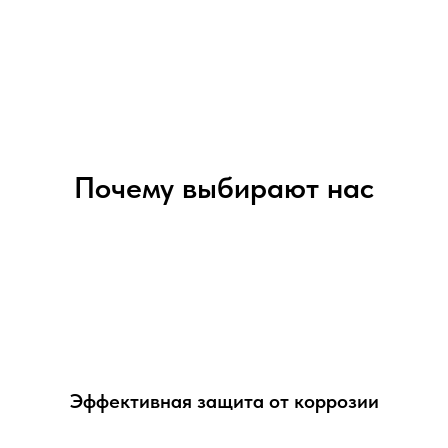
Почему выбирают нас
Эффективная защита от коррозии