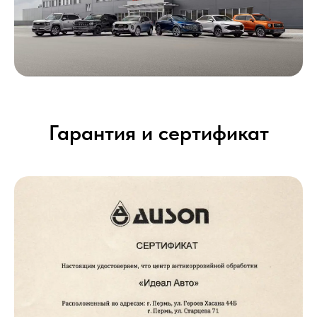
Гарантия и сертификат