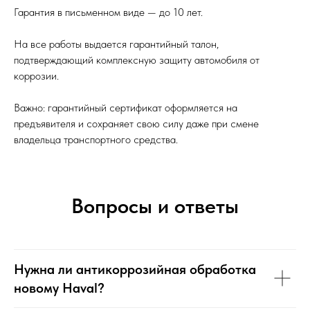
Гарантия в письменном виде — до 10 лет.
На все работы выдается гарантийный талон,
подтверждающий комплексную защиту автомобиля от
коррозии.
Важно: гарантийный сертификат оформляется на
предъявителя и сохраняет свою силу даже при смене
владельца транспортного средства.
Вопросы и ответы
Нужна ли антикоррозийная обработка
новому Haval?