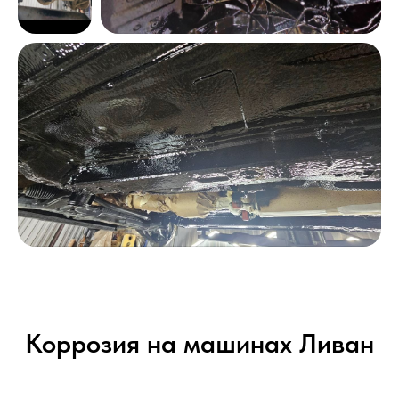
Коррозия на машинах Ливан