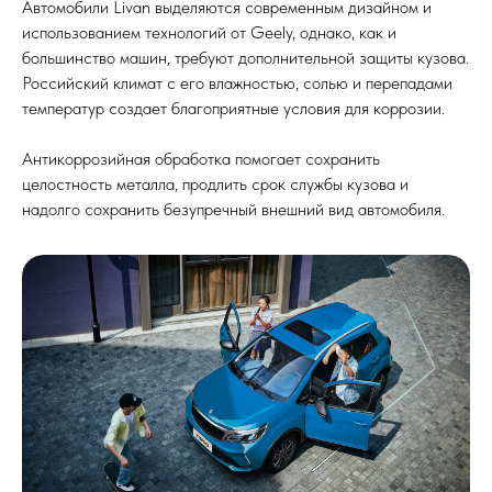
Автомобили Livan выделяются современным дизайном и
использованием технологий от Geely, однако, как и
большинство машин, требуют дополнительной защиты кузова.
Российский климат с его влажностью, солью и перепадами
температур создает благоприятные условия для коррозии.
Антикоррозийная обработка помогает сохранить
целостность металла, продлить срок службы кузова и
надолго сохранить безупречный внешний вид автомобиля.