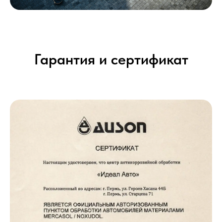
Гарантия и сертификат