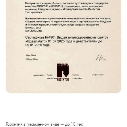
Гарантия в письменном виде — до 10 лет.