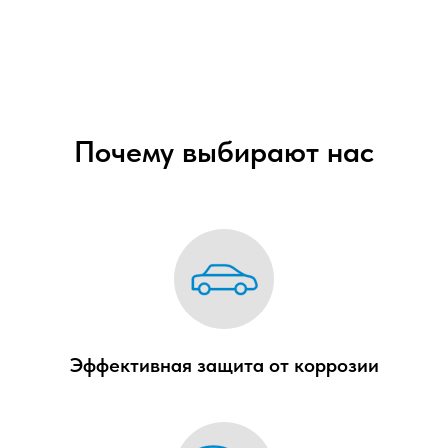
Почему выбирают нас
Эффективная защита от коррозии