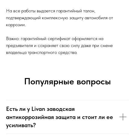
На все работы выдается гарантийный талон,
подтверждающий комплексную защиту автомобиля от
коррозии.
Важно: гарантийный сертификат оформляется на
предъявителя и сохраняет свою силу даже при смене
владельца транспортного средства.
Популярные вопросы
Есть ли у Livan заводская
антикоррозийная защита и стоит ли ее
усиливать?