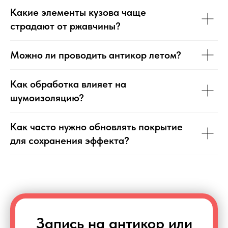
Какие элементы кузова чаще
страдают от ржавчины?
Можно ли проводить антикор летом?
Как обработка влияет на
шумоизоляцию?
Как часто нужно обновлять покрытие
для сохранения эффекта?
Запись на антикор или