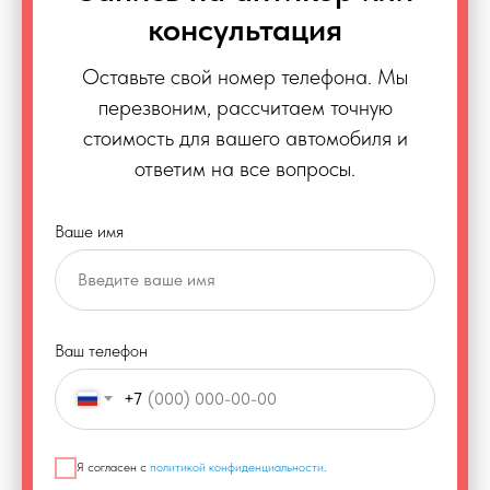
консультация
Оставьте свой номер телефона. Мы
перезвоним, рассчитаем точную
стоимость для вашего автомобиля и
ответим на все вопросы.
Ваше имя
Ваш телефон
+7
Я согласен с
политикой конфиденциальности
.