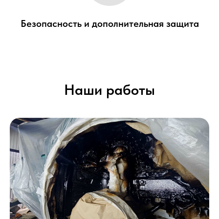
Безопасность и дополнительная защита
Наши работы