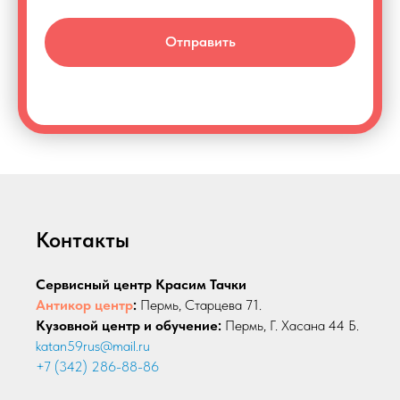
Отправить
Контакты
Сервисный центр Красим Тачки
Антикор центр
:
Пермь, Старцева 71.
Кузовной центр и обучение:
Пермь, Г. Хасана 44 Б.
katan59rus@mail.ru
+7 (342) 286-88-86