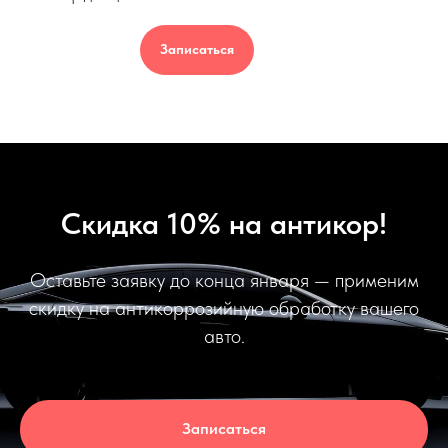
Записаться
Скидка 10% на антикор!
Оставьте заявку до конца января — применим
скидку на антикоррозийную обработку вашего
авто.
Записаться