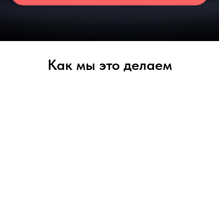
Как мы это делаем