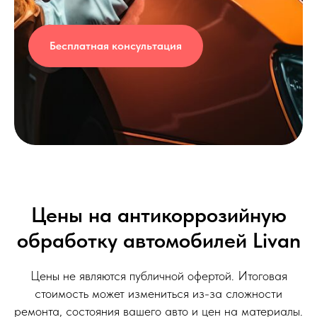
Бесплатная консультация
Цены на антикоррозийную
обработку автомобилей Livan
Цены не являются публичной офертой. Итоговая
стоимость может измениться из-за сложности
ремонта, состояния вашего авто и цен на материалы.