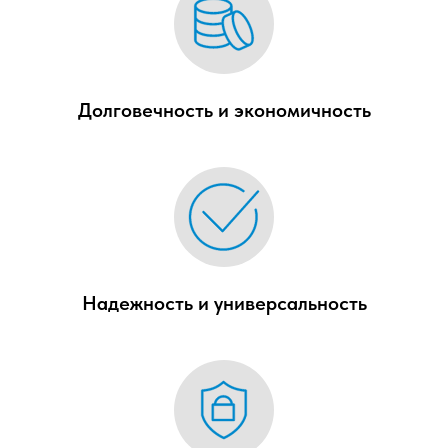
Долговечность и экономичность
Надежность и универсальность