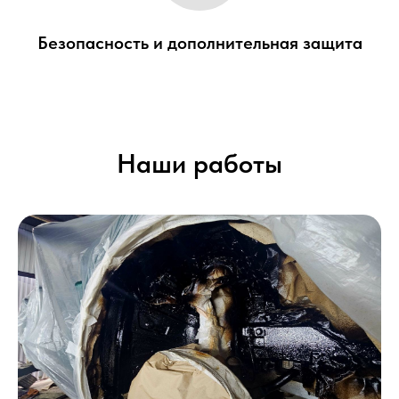
Безопасность и дополнительная защита
Наши работы