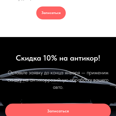
Записаться
Скидка 10% на антикор!
Оставьте заявку до конца января — применим
скидку на антикоррозийную обработку вашего
авто.
Записаться