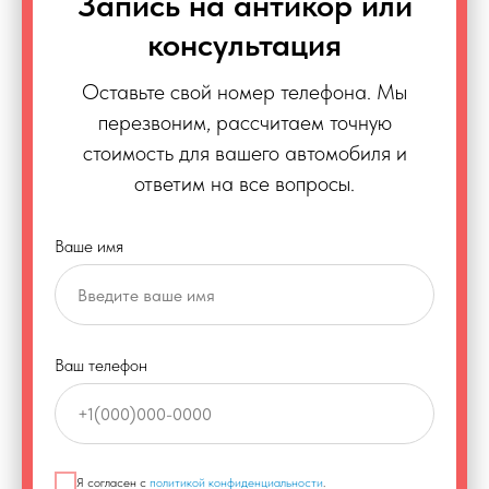
Запись на антикор или
консультация
Оставьте свой номер телефона. Мы
перезвоним, рассчитаем точную
стоимость для вашего автомобиля и
ответим на все вопросы.
Ваше имя
Ваш телефон
Я согласен с
политикой конфиденциальности
.