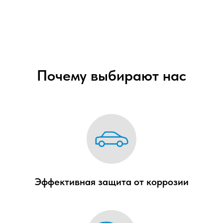
Почему выбирают нас
Эффективная защита от коррозии