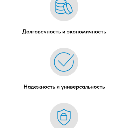
Долговечность и экономичность
Надежность и универсальность