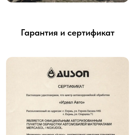
Гарантия и сертификат