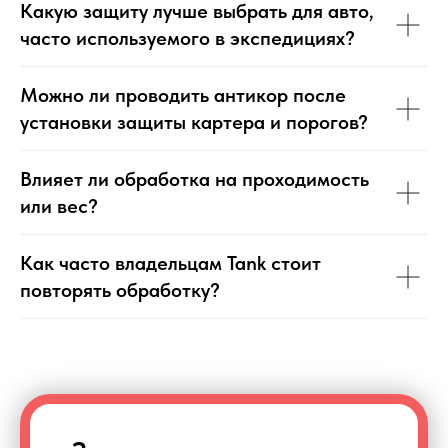
Какую защиту лучше выбрать для авто,
часто используемого в экспедициях?
Можно ли проводить антикор после
установки защиты картера и порогов?
Влияет ли обработка на проходимость
или вес?
Как часто владельцам Tank стоит
повторять обработку?