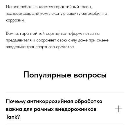
На все работы выдается гарантийный талон,
подтверждающий комплексную защиту автомобиля от
коррозии.
Важно: гарантийный сертификат оформляется на
предъявителя и сохраняет свою силу даже при смене
владельца транспортного средства.
Популярные вопросы
Почему антикоррозийная обработка
важна для рамных внедорожников
Tank?