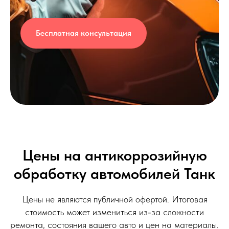
Бесплатная консультация
Цены на антикоррозийную
обработку автомобилей Танк
Цены не являются публичной офертой. Итоговая
стоимость может измениться из-за сложности
ремонта, состояния вашего авто и цен на материалы.