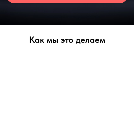
Как мы это делаем