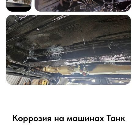
Коррозия на машинах Танк