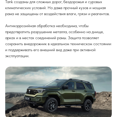
Tank созданы для сложных дорог, бездорожья и суровых
климатических условий. Но даже прочный кузов и мощная
рама не защищены от воздействия влаги, грязи и реагентов.
Антикоррозийная обработка необходима, чтобы
предотвратить разрушение металла, особенно на днище,
арках и в местах соединений рамы. Защита позволяет
сохранить внедорожник в идеальном техническом состоянии
и поддерживать его внешний вид даже при активной
эксплуатации.