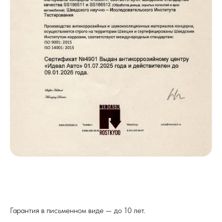
Гарантия в письменном виде — до 10 лет.