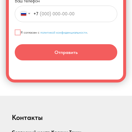
Ваш телефон
+7
Я согласен с
политикой конфиденциальности
.
Отправить
Контакты