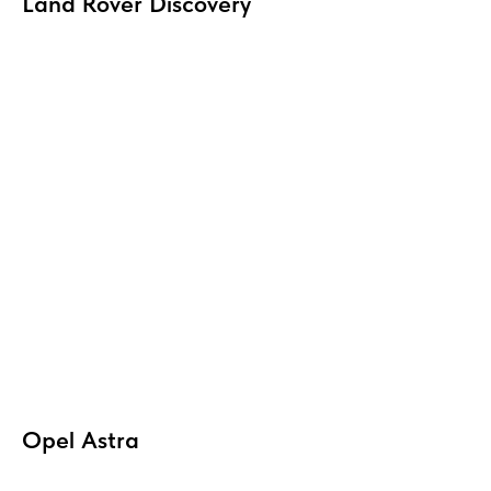
Land Rover Discovery
Opel Astra