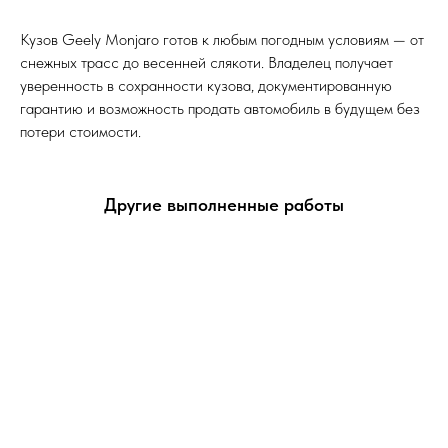
Кузов Geely Monjaro готов к любым погодным условиям — от
снежных трасс до весенней слякоти. Владелец получает
уверенность в сохранности кузова, документированную
гарантию и возможность продать автомобиль в будущем без
потери стоимости.
Другие выполненные работы