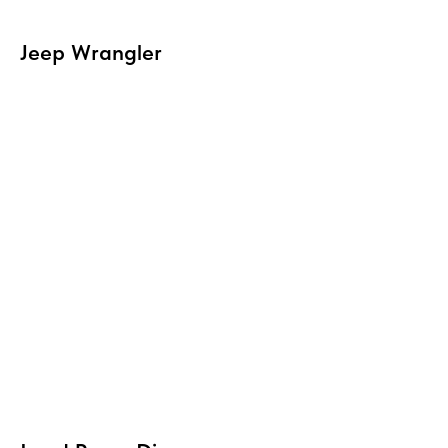
Jeep Wrangler