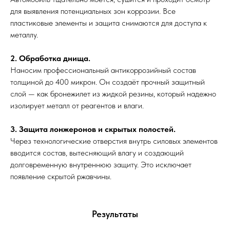
для выявления потенциальных зон коррозии. Все
пластиковые элементы и защита снимаются для доступа к
металлу.
2. Обработка днища.
Наносим профессиональный антикоррозийный состав
толщиной до 400 микрон. Он создаёт прочный защитный
слой — как бронежилет из жидкой резины, который надежно
изолирует металл от реагентов и влаги.
3. Защита лонжеронов и скрытых полостей.
Через технологические отверстия внутрь силовых элементов
вводится состав, вытесняющий влагу и создающий
долговременную внутреннюю защиту. Это исключает
появление скрытой ржавчины.
Результаты