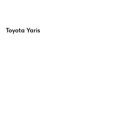
Toyota Yaris