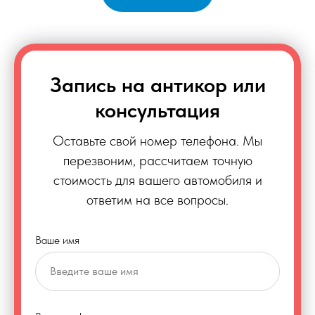
Запись на антикор или
консультация
Оставьте свой номер телефона. Мы
перезвоним, рассчитаем точную
стоимость для вашего автомобиля и
ответим на все вопросы.
Ваше имя