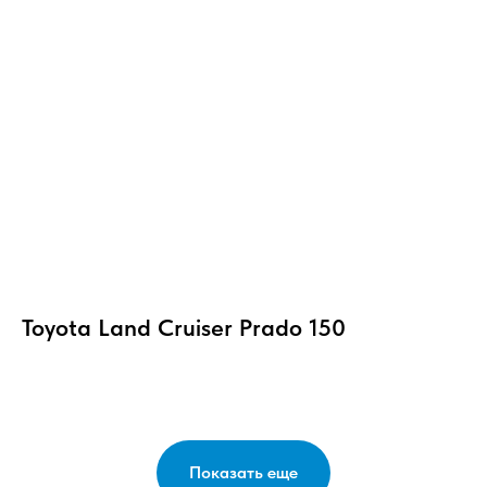
Toyota Land Cruiser Prado 150
Показать еще