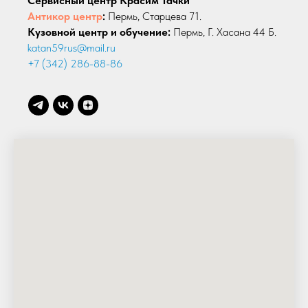
Сервисный центр Красим Тачки
Антикор центр
:
Пермь, Старцева 71.
Кузовной центр и обучение:
Пермь, Г. Хасана 44 Б.
katan59rus@mail.ru
+7 (342) 286-88-86