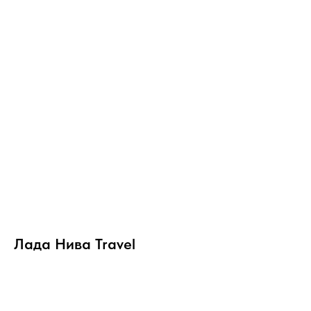
Лада Нива Travel